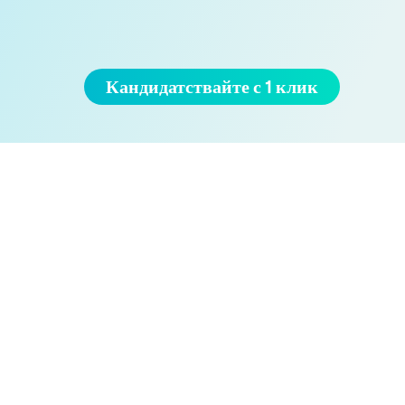
Кандидатствайте с 1 клик