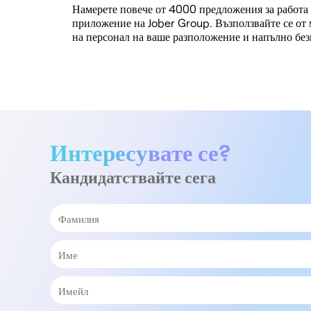
Намерете повече от 4000 предложения за работа 
приложение на Jober Group. Възползвайте се от 
на персонал на ваше разположение и напълно без
Интересувате се?
Кандидатствайте сега