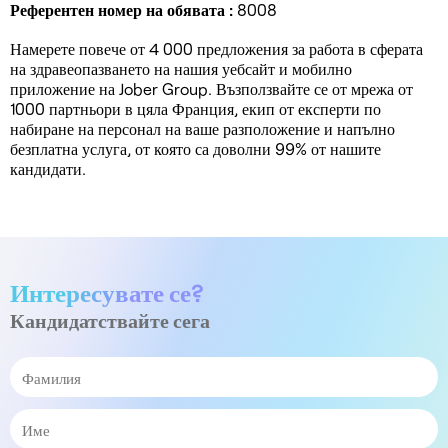
Референтен номер на обявата :
8008
Намерете повече от 4 000 предложения за работа в сферата
на здравеопазването на нашия уебсайт и мобилно
приложение на Jober Group. Възползвайте се от мрежа от
1000 партньори в цяла Франция, екип от експерти по
набиране на персонал на ваше разположение и напълно
безплатна услуга, от която са доволни 99% от нашите
кандидати.
Интересувате се?
Кандидатствайте сега